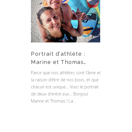
Portrait d'athlète :
Marine et Thomas…
Parce que nos athlètes sont l’âme et
la raison d’être de nos boxs, et que
chacun est unique… Voici le portrait
de deux d'entre eux… Bonjour
Marine et Thomas ! La…