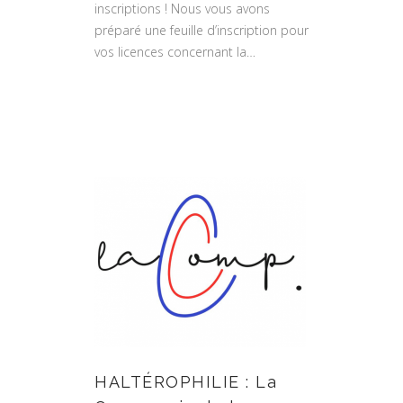
inscriptions ! Nous vous avons
préparé une feuille d’inscription pour
vos licences concernant la…
HALTÉROPHILIE : La