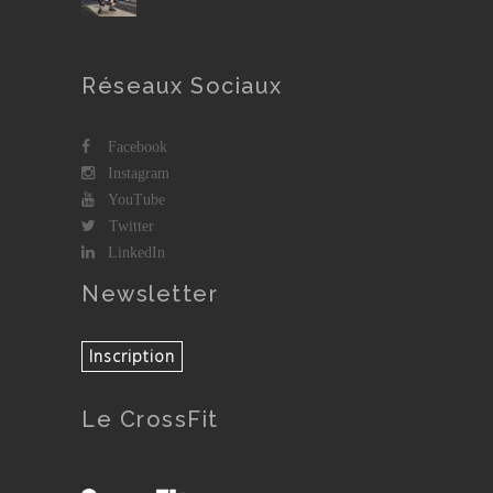
Réseaux Sociaux
Facebook
Instagram
YouTube
Twitter
LinkedIn
Newsletter
Le CrossFit