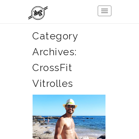
Toggle
navigation
Category
Archives:
CrossFit
Vitrolles