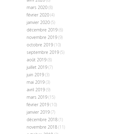
mars 2020
(8)
février 2020
(4)
janvier 2020
(5)
décembre 2019
(6)
novembre 2019
(9)
octobre 2019
(10)
septembre 2019
(5)
août 2019
(8)
juillet 2019
(7)
juin 2019
(3)
mai 2019
(3)
avril 2019
(9)
mars 2019
(15)
février 2019
(10)
janvier 2019
(7)
décembre 2018
(1)
novembre 2018
(11)