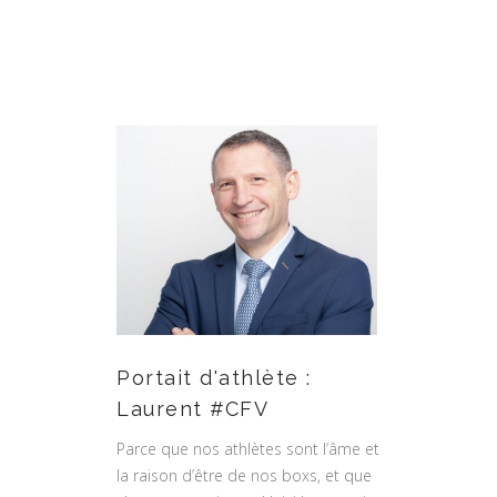
Portait d'athlète :
Laurent #CFV
Parce que nos athlètes sont l’âme et
la raison d’être de nos boxs, et que