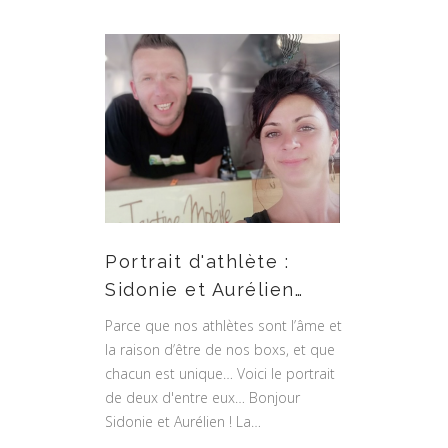
Portrait d'athlète :
Sidonie et Aurélien…
Parce que nos athlètes sont l’âme et
la raison d’être de nos boxs, et que
chacun est unique… Voici le portrait
de deux d'entre eux… Bonjour
Sidonie et Aurélien ! La…