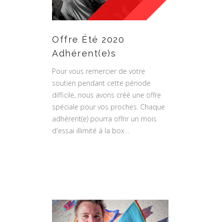
Offre Été 2020
Adhérent(e)s
Pour vous remercier de votre
soutien pendant cette période
difficile, nous avons créé une offre
spéciale pour vos proches. Chaque
adhérent(e) pourra offrir un mois
d'essai illimité à la box…