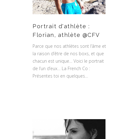
Portrait d'athlète :
Florian, athlète @CFV
Parce que nos athlètes sont l’âme et
la raison d’être de nos boxs, et que
chacun est unique… Voici le portrait
de l’un d’eux… La French Co :
Présentes toi en quelques…