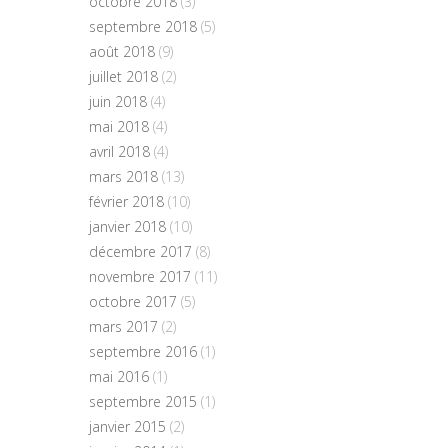
octobre 2018
(3)
septembre 2018
(5)
août 2018
(9)
juillet 2018
(2)
juin 2018
(4)
mai 2018
(4)
avril 2018
(4)
mars 2018
(13)
février 2018
(10)
janvier 2018
(10)
décembre 2017
(8)
novembre 2017
(11)
octobre 2017
(5)
mars 2017
(2)
septembre 2016
(1)
mai 2016
(1)
septembre 2015
(1)
janvier 2015
(2)