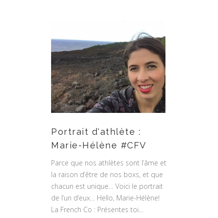
Portrait d'athlète :
Marie-Hélène #CFV
Parce que nos athlètes sont l’âme et
la raison d’être de nos boxs, et que
chacun est unique… Voici le portrait
de l’un d’eux… Hello, Marie-Hélène!
La French Co : Présentes toi…