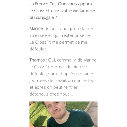
La French Co : Que vous apporte
le CrossFit dans votre vie familiale
ou conjugale ?
Marine
: Je suis quelqu’un de très
stressée et qui n’extériorise rien.
Le CrossFit me permet de me
défouler.
Thomas
: Oui, comme l’a dit Marine,
le CrossFit permet de bien se
défouler, surtout après certaines
journées de travail, on donne tout
et après on peut rentrer
détendus chez nous…