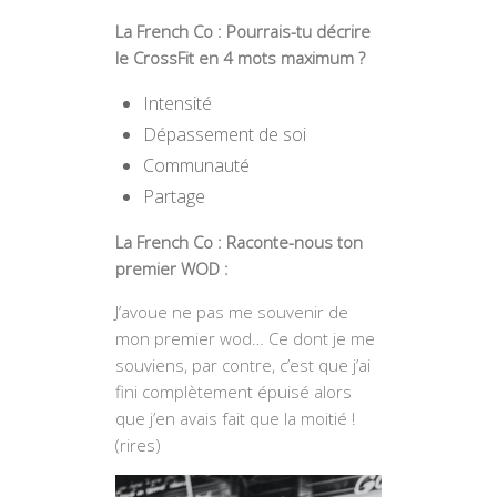
La French Co : Pourrais-tu décrire
le CrossFit en 4 mots maximum ?
Intensité
Dépassement de soi
Communauté
Partage
La French Co : Raconte-nous ton
premier WOD :
J’avoue ne pas me souvenir de
mon premier wod… Ce dont je me
souviens, par contre, c’est que j’ai
fini complètement épuisé alors
que j’en avais fait que la moitié !
(rires)