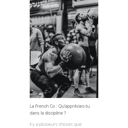
La French Co : Qu’apprécies-tu
dans la discipline ?
Il y a plusieurs choses que