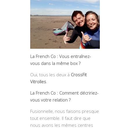
La French Co : Vous entraînez-
vous dans la même box ?
Oui, tous les deux à
CrossFit
Vitrolles
.
La French Co : Comment décririez-
vous votre relation ?
Fusionnelle, nous faisons presque
tout ensemble. Il faut dire que
nous avons les mêmes centres