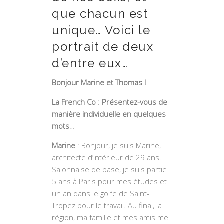
que chacun est
unique… Voici le
portrait de deux
d’entre eux…
Bonjour Marine et Thomas !
La French Co : Présentez-vous de
manière individuelle en quelques
mots
…
Marine
: Bonjour, je suis Marine,
architecte d’intérieur de 29 ans.
Salonnaise de base, je suis partie
5 ans à Paris pour mes études et
un an dans le golfe de Saint-
Tropez pour le travail. Au final, la
région, ma famille et mes amis me