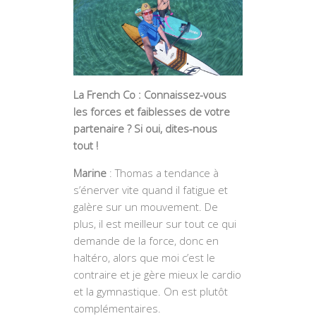
La French Co : Connaissez-vous
les forces et faiblesses de votre
partenaire ? Si oui, dites-nous
tout !
Marine
: Thomas a tendance à
s’énerver vite quand il fatigue et
galère sur un mouvement. De
plus, il est meilleur sur tout ce qui
demande de la force, donc en
haltéro, alors que moi c’est le
contraire et je gère mieux le cardio
et la gymnastique. On est plutôt
complémentaires.