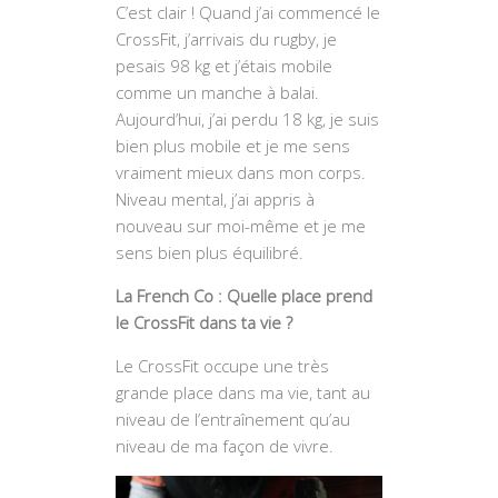
C’est clair ! Quand j’ai commencé le
CrossFit, j’arrivais du rugby, je
pesais 98 kg et j’étais mobile
comme un manche à balai.
Aujourd’hui, j’ai perdu 18 kg, je suis
bien plus mobile et je me sens
vraiment mieux dans mon corps.
Niveau mental, j’ai appris à
nouveau sur moi-même et je me
sens bien plus équilibré.
La French Co : Quelle place prend
le CrossFit dans ta vie ?
Le CrossFit occupe une très
grande place dans ma vie, tant au
niveau de l’entraînement qu’au
niveau de ma façon de vivre.