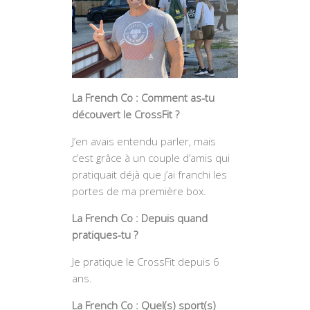
La French Co : Comment as-tu
découvert le CrossFit ?
J’en avais entendu parler, mais
c’est grâce à un couple d’amis qui
pratiquait déjà que j’ai franchi les
portes de ma première box.
La French Co : Depuis quand
pratiques-tu ?
Je pratique le CrossFit depuis 6
ans.
La French Co : Quel(s) sport(s)