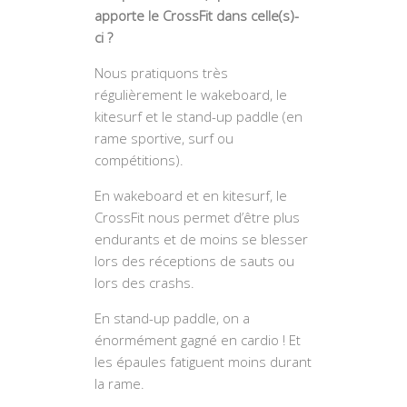
apporte le CrossFit dans celle(s)-
ci ?
Nous pratiquons très
régulièrement le wakeboard, le
kitesurf et le stand-up paddle (en
rame sportive, surf ou
compétitions).
En wakeboard et en kitesurf, le
CrossFit nous permet d’être plus
endurants et de moins se blesser
lors des réceptions de sauts ou
lors des crashs.
En stand-up paddle, on a
énormément gagné en cardio ! Et
les épaules fatiguent moins durant
la rame.