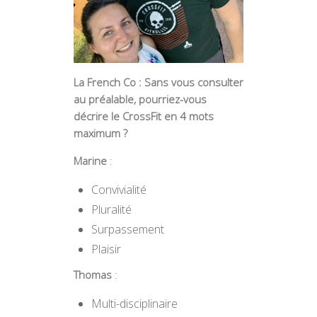
La French Co : Sans vous consulter
au préalable, pourriez-vous
décrire le CrossFit en 4 mots
maximum ?
Marine
:
Convivialité
Pluralité
Surpassement
Plaisir
Thomas
:
Multi-disciplinaire