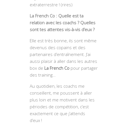
extraterrestre ! (rires)
La French Co : Quelle est ta
relation avec les coachs ? Quelles
sont tes attentes vis-à-vis d’eux ?
Elle est très bonne, ils sont même
devenus des copains et des
partenaires d’entraînement. J’ai
aussi plaisir à aller dans les autres
box de
La French Co
pour partager
des training…
Au quotidien, les coachs me
conseillent, me poussent à aller
plus loin et me motivent dans les
périodes de compétition, c’est
exactement ce que j’attends
d’eux !