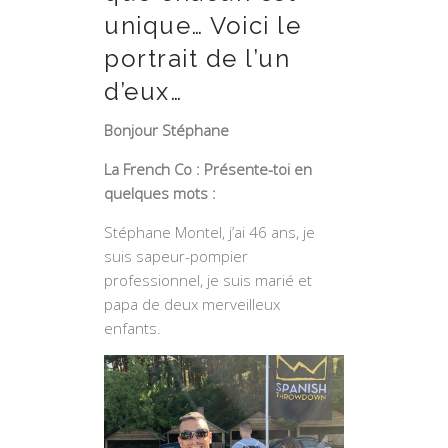
unique… Voici le
portrait de l’un
d’eux…
Bonjour Stéphane
La French Co : Présente-toi en
quelques mots :
Stéphane Montel, j’ai 46 ans, je
suis sapeur-pompier
professionnel, je suis marié et
papa de deux merveilleux
enfants.