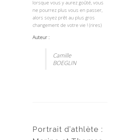
lorsque vous y aurez goûté, vous
ne pourrez plus vous en passer,
alors soyez prêt au plus gros
changement de votre vie ! (rires)
Auteur :
Camille
BOEGLIN
Portrait d’athlète :