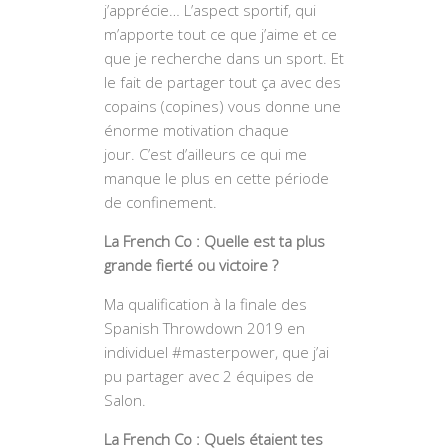
j’apprécie… L’aspect sportif, qui
m’apporte tout ce que j’aime et ce
que je recherche dans un sport. Et
le fait de partager tout ça avec des
copains (copines) vous donne une
énorme motivation chaque
jour. C’est d’ailleurs ce qui me
manque le plus en cette période
de confinement.
La French Co : Quelle est ta plus
grande fierté ou victoire ?
Ma qualification à la finale des
Spanish Throwdown 2019 en
individuel #masterpower, que j’ai
pu partager avec 2 équipes de
Salon.
La French Co : Quels étaient tes