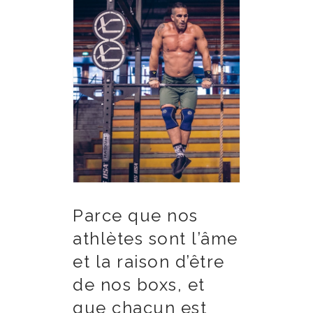
Parce que nos
athlètes sont l’âme
et la raison d’être
de nos boxs, et
que chacun est