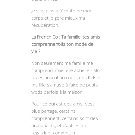
Je suis plus à l’écoute de mon
corps et je gère mieux ma
récupération.
La French Co : Ta famille, tes amis
comprennent-ils ton mode de
vie ?
Non seulement ma famille me
comprend, mais elle adhère !! Mon
fils est inscrit au cours des Kids et
ma fille s’amuse à faire de petits
wods parfois à la maison.
Pour ce qui est des amis, c’est
plus partagé, certains
comprennent, certains sont des
pratiquants, et d’autres me
regardent comme un