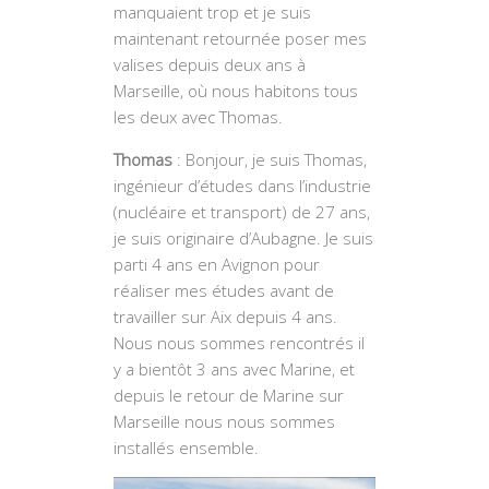
manquaient trop et je suis
maintenant retournée poser mes
valises depuis deux ans à
Marseille, où nous habitons tous
les deux avec Thomas.
Thomas
: Bonjour, je suis Thomas,
ingénieur d’études dans l’industrie
(nucléaire et transport) de 27 ans,
je suis originaire d’Aubagne. Je suis
parti 4 ans en Avignon pour
réaliser mes études avant de
travailler sur Aix depuis 4 ans.
Nous nous sommes rencontrés il
y a bientôt 3 ans avec Marine, et
depuis le retour de Marine sur
Marseille nous nous sommes
installés ensemble.