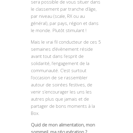
sera possible de vous situer dans
le classement par tranche d’âge,
par niveau (scale, RX ou au
général), par pays, région et dans
le monde. Plutôt stimulant !
Mais le vrai fil conducteur de ces 5
semaines d’évènement réside
avant tout dans l’esprit de
solidarité, l’engagement de la
communauté. C’est surtout
l’occasion de se rassembler
autour de soirées festives, de
venir s’encourager les uns les
autres plus que jamais et de
partager de bons moments à la
Box.
Quid de mon alimentation, mon
sommeil, ma récupération ?