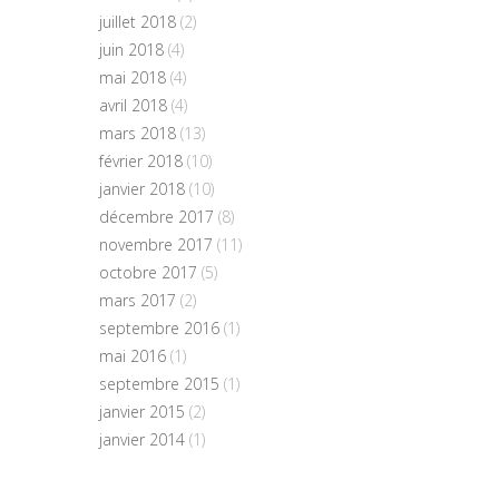
juillet 2018
(2)
juin 2018
(4)
mai 2018
(4)
avril 2018
(4)
mars 2018
(13)
février 2018
(10)
janvier 2018
(10)
décembre 2017
(8)
novembre 2017
(11)
octobre 2017
(5)
mars 2017
(2)
septembre 2016
(1)
mai 2016
(1)
septembre 2015
(1)
janvier 2015
(2)
janvier 2014
(1)