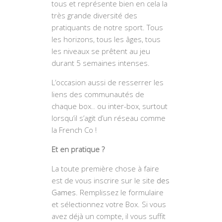
tous et représente bien en cela la
très grande diversité des
pratiquants de notre sport. Tous
les horizons, tous les âges, tous
les niveaux se prêtent au jeu
durant 5 semaines intenses.
L’occasion aussi de resserrer les
liens des communautés de
chaque box.. ou inter-box, surtout
lorsqu’il s’agit d’un réseau comme
la French Co !
Et en pratique ?
La toute première chose à faire
est de vous inscrire sur le site
des
Games
. Remplissez le formulaire
et sélectionnez votre Box. Si vous
avez déjà un compte, il vous suffit