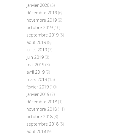
janvier 2020
(5)
décembre 2019
(6)
novembre 2019
(9)
octobre 2019
(10)
septembre 2019
(5)
août 2019
(8)
juillet 2019
(7)
juin 2019
(3)
mai 2019
(3)
avril 2019
(9)
mars 2019
(15)
février 2019
(10)
janvier 2019
(7)
décembre 2018
(1)
novembre 2018
(11)
octobre 2018
(3)
septembre 2018
(5)
août 2018
(9)