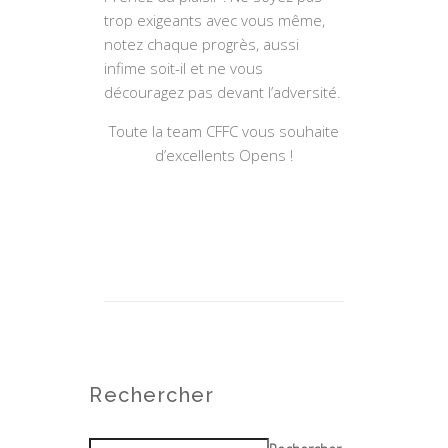
trop exigeants avec vous même,
notez chaque progrès, aussi
infime soit-il et ne vous
découragez pas devant l’adversité.
Toute la team CFFC vous souhaite
d’excellents Opens !
Rechercher