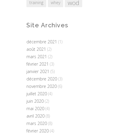
wod
training
whey
Site Archives
décembre 2021
(1)
août 2021
(2)
mars 2021
(2)
février 2021
(3)
janvier 2021
(5)
décembre 2020
(3)
novembre 2020
(6)
juillet 2020
(4)
juin 2020
(2)
mai 2020
(4)
avril 2020
(8)
mars 2020
(8)
février 2020
(4)