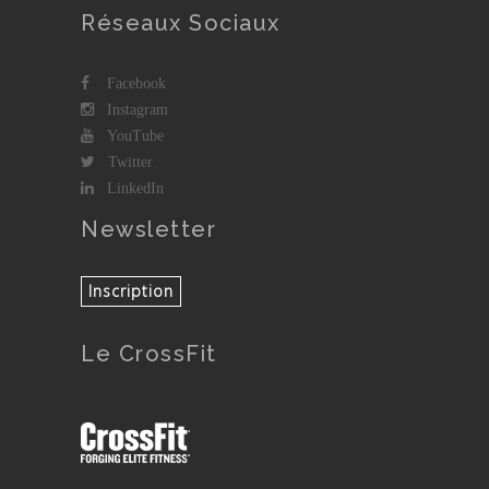
Réseaux Sociaux
Facebook
Instagram
YouTube
Twitter
LinkedIn
Newsletter
Le CrossFit