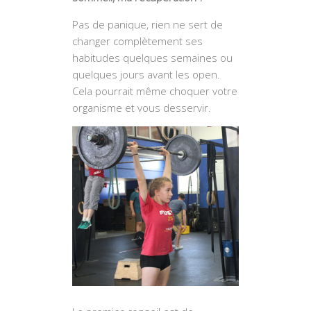
Pas de panique, rien ne sert de
changer complètement ses
habitudes quelques semaines ou
quelques jours avant les open.
Cela pourrait même choquer votre
organisme et vous desservir.