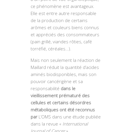
ce phénomène est avantageux.
Elle est entre autre responsable
de la production de certains
arômes et couleurs biens connus
et appréciés des consommateurs
(pain grillé, viandes rôties, café
torréfié, céréales…).
Mais non seulement la réaction de
Maillard réduit la quantité d’acides
aminés biodisponibles, mais son
pouvoir cancérigène et sa
responsabilité
dans le
vieillissement prématuré des
cellules et certains désordres
métaboliques ont été reconnus
par
L’OMS dans une étude publiée
dans la revue «
International
Journal of Cancer
».