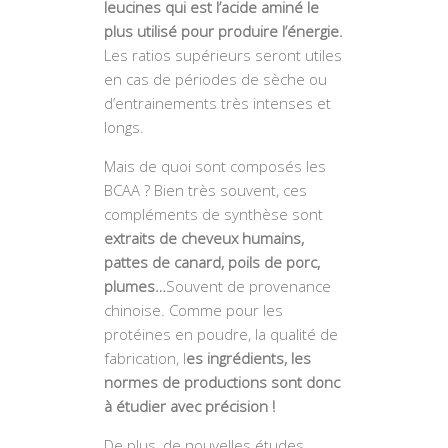
leucines qui est l’acide aminé le
plus utilisé pour produire l’énergie.
Les ratios supérieurs seront utiles
en cas de périodes de sèche ou
d’entrainements très intenses et
longs.
Mais de quoi sont composés les
BCAA ? Bien très souvent, ces
compléments de synthèse sont
extraits de cheveux humains,
pattes de canard, poils de porc,
plumes…
Souvent de provenance
chinoise. Comme pour les
protéines en poudre, la qualité de
fabrication, l
es ingrédients, les
normes de productions sont donc
à étudier avec précision !
De plus, de nouvelles études