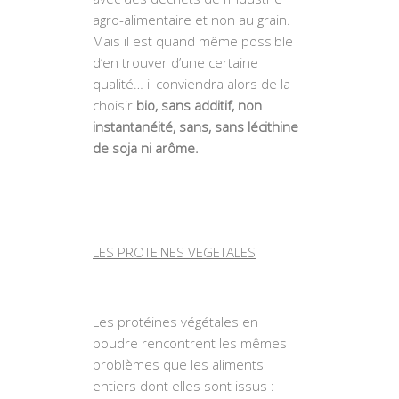
agro-alimentaire et non au grain.
Mais il est quand même possible
d’en trouver d’une certaine
qualité… il conviendra alors de la
choisir
bio, sans additif, non
instantanéité, sans, sans lécithine
de soja ni arôme.
LES PROTEINES VEGETALES
Les protéines végétales en
poudre rencontrent les mêmes
problèmes que les aliments
entiers dont elles sont issus :