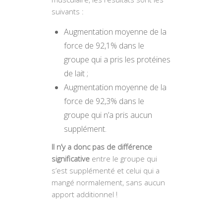
suivants :
Augmentation moyenne de la
force de 92,1% dans le
groupe qui a pris les protéines
de lait ;
Augmentation moyenne de la
force de 92,3% dans le
groupe qui n’a pris aucun
supplément.
Il n’y a donc pas de différence
significative
entre le groupe qui
s’est supplémenté et celui qui a
mangé normalement, sans aucun
apport additionnel !