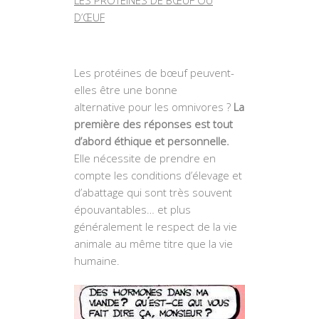
D’ŒUF
Les protéines de bœuf peuvent-
elles être une bonne
alternative pour les omnivores ?
La
première des réponses est tout
d’abord éthique et personnelle.
Elle nécessite de prendre en
compte les conditions d’élevage et
d’abattage qui sont très souvent
épouvantables… et plus
généralement le respect de la vie
animale au même titre que la vie
humaine.