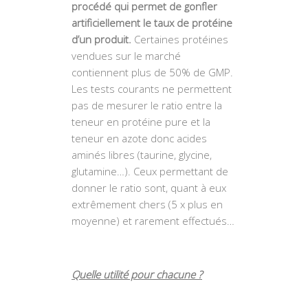
procédé qui permet de gonfler
artificiellement le taux de protéine
d’un produit.
Certaines protéines
vendues sur le marché
contiennent plus de 50% de GMP.
Les tests courants ne permettent
pas de mesurer le ratio entre la
teneur en protéine pure et la
teneur en azote donc acides
aminés libres (taurine, glycine,
glutamine…). Ceux permettant de
donner le ratio sont, quant à eux
extrêmement chers (5 x plus en
moyenne) et rarement effectués…
Quelle utilité pour chacune ?