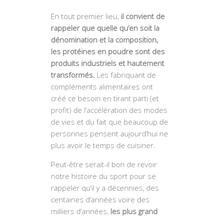
En tout premier lieu,
il convient de
rappeler que quelle qu’en soit la
dénomination et la composition,
les protéines en poudre sont des
produits industriels et hautement
transformés.
Les fabriquant de
compléments alimentaires ont
créé ce besoin en tirant parti (et
profit) de l’accélération des modes
de vies et du fait que beaucoup de
personnes pensent aujourd’hui ne
plus avoir le temps de cuisiner.
Peut-être serait-il bon de revoir
notre histoire du sport pour se
rappeler qu’il y a décennies, des
centaines d’années voire des
milliers d’années,
les plus grand