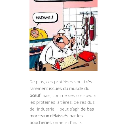
De plus, ces protéines sont
très
rarement issues du muscle du
bœuf
mais, comme ses consœurs
les protéines laitières, de résidus
de l’industrie. Il peut s’agir
de bas
morceaux délaissés par les
boucheries
comme d’abats.