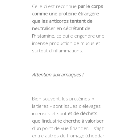
Celle-ci est reconnue
par le corps
comme une protéine étrangère
que les anticorps tentent de
neutraliser en sécrétant de
l’histamine,
ce qui e engendre une
intense production de mucus et
surtout d’inflammations.
Attention aux arnaques !
Bien souvent, les protéines »
laitières » sont issues d’élevages
intensifs et sont
et de déchets
que l’industrie cherche à valoriser
d’un point de vue financier. Il s’agit
entre autres de fromage (cheddar