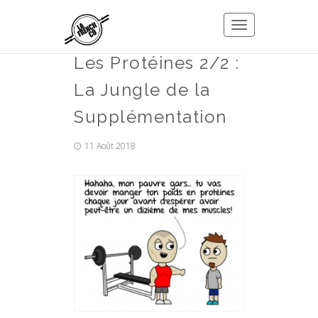
Toggle
navigation
Les Protéines 2/2 :
La Jungle de la
Supplémentation
11 Août 2018