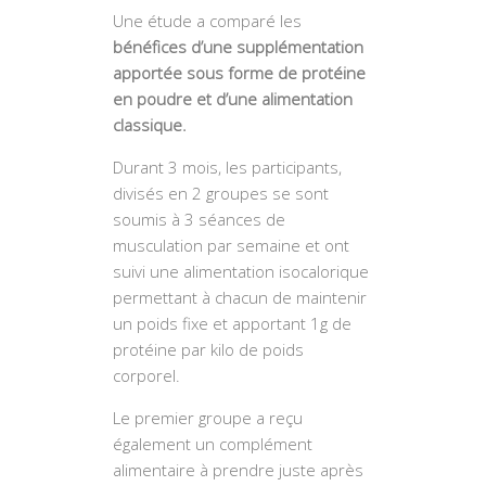
Une étude a comparé les
bénéfices d’une supplémentation
apportée sous forme de protéine
en poudre et d’une alimentation
classique.
Durant 3 mois, les participants,
divisés en 2 groupes se sont
soumis à 3 séances de
musculation par semaine et ont
suivi une alimentation isocalorique
permettant à chacun de maintenir
un poids fixe et apportant 1g de
protéine par kilo de poids
corporel.
Le premier groupe a reçu
également un complément
alimentaire à prendre juste après