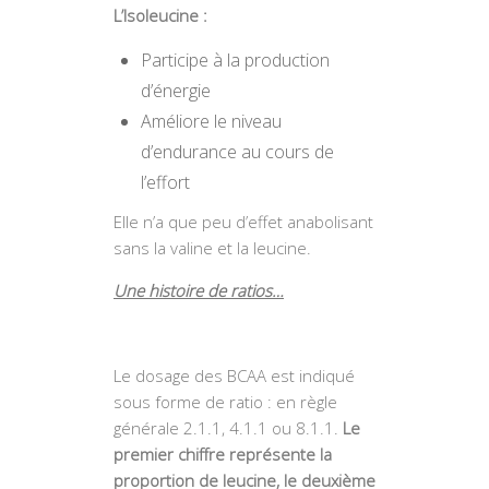
L’Isoleucine :
Participe à la production
d’énergie
Améliore le niveau
d’endurance au cours de
l’effort
Elle n’a que peu d’effet anabolisant
sans la valine et la leucine.
Une histoire de ratios…
Le dosage des BCAA est indiqué
sous forme de ratio : en règle
générale 2.1.1, 4.1.1 ou 8.1.1.
Le
premier chiffre représente la
proportion de leucine, le deuxième