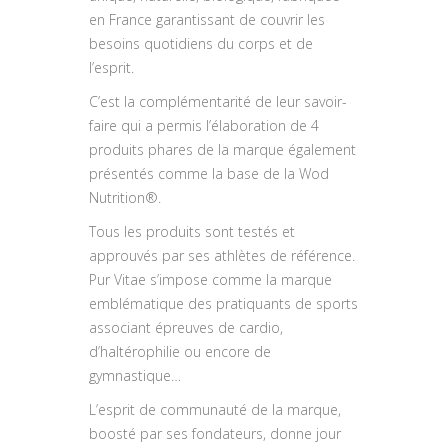
en France garantissant de couvrir les
besoins quotidiens du corps et de
l’esprit. ​
C’est la complémentarité de leur savoir-
faire qui a permis l’élaboration de 4
produits phares de la marque également
présentés comme la base de la Wod
Nutrition®.
Tous les produits sont testés et
approuvés par ses athlètes de référence.
Pur Vitae s’impose comme la marque
emblématique des pratiquants de sports
associant épreuves de cardio,
d’haltérophilie ou encore de
gymnastique…
L’esprit de communauté de la marque,
boosté par ses fondateurs, donne jour