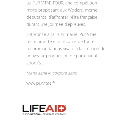
au PUR VITAE TOUR, une compétition
mixte proposant aux Woders, même
débutants, d’affronter l’élite française
durant une journée d’épreuves.
Entreprise à taille humaine, Pur Vitae
reste ouverte et à l’écoute de toutes
recommandations visant à la création de
nouveaux produits ou de partenariats
sportifs.
Mens sana in corpore sano
www.purvitae.fr