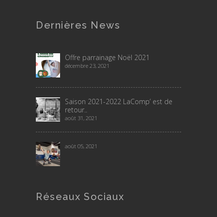
Dernières News
Offre parrainage Noël 2021
décembre 23, 2021
Saison 2021-2022 LaComp’ est de
retour..
août 31, 2021
août 05, 2021
Réseaux Sociaux