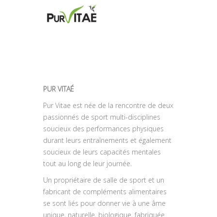
PUR VITAÉ
Pur Vitae est née de la rencontre de deux
passionnés de sport multi-disciplines
soucieux des performances physiques
durant leurs entraînements et également
soucieux de leurs capacités mentales
tout au long de leur journée.
Un propriétaire de salle de sport et un
fabricant de compléments alimentaires
se sont liés pour donner vie à une âme
unique, naturelle, biologique, fabriquée