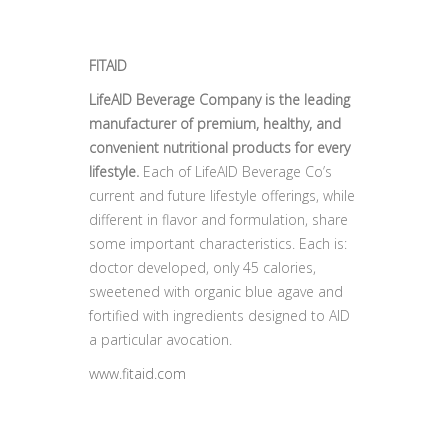
FITAID
LifeAID Beverage Company is the leading
manufacturer of premium, healthy, and
convenient nutritional products for every
lifestyle.
Each of LifeAID Beverage Co’s
current and future lifestyle offerings, while
different in flavor and formulation, share
some important characteristics. Each is:
doctor developed, only 45 calories,
sweetened with organic blue agave and
fortified with ingredients designed to AID
a particular avocation.
www.fitaid.com