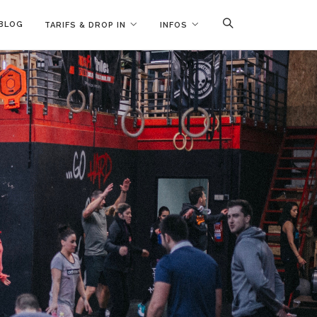
BLOG
TARIFS & DROP IN
INFOS