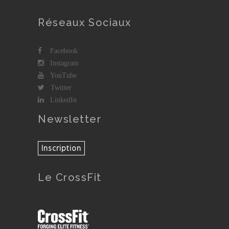
Réseaux Sociaux
Facebook
Instagram
YouTube
Twitter
LinkedIn
Newsletter
Le CrossFit