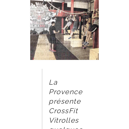
La
Provence
présente
CrossFit
Vitrolles