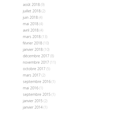
août 2018
(9)
juillet 2018
(2)
juin 2018
(4)
mai 2018
(4)
avril 2018
(4)
mars 2018
(13)
février 2018
(10)
janvier 2018
(10)
décembre 2017
(8)
novembre 2017
(11)
octobre 2017
(5)
mars 2017
(2)
septembre 2016
(1)
mai 2016
(1)
septembre 2015
(1)
janvier 2015
(2)
janvier 2014
(1)