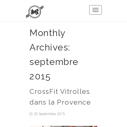
Toggle
navigation
Monthly
Archives:
septembre
2015
CrossFit Vitrolles
dans la Provence
29 Septembre 2015