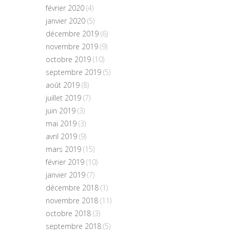
février 2020
(4)
janvier 2020
(5)
décembre 2019
(6)
novembre 2019
(9)
octobre 2019
(10)
septembre 2019
(5)
août 2019
(8)
juillet 2019
(7)
juin 2019
(3)
mai 2019
(3)
avril 2019
(9)
mars 2019
(15)
février 2019
(10)
janvier 2019
(7)
décembre 2018
(1)
novembre 2018
(11)
octobre 2018
(3)
septembre 2018
(5)