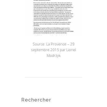
Source: La Provence – 29
septembre 2015 par Lionel
Modrzyk
Rechercher