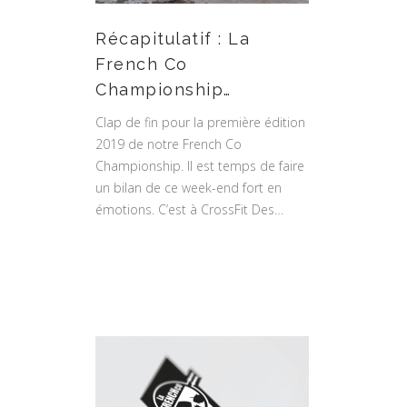
Récapitulatif : La
French Co
Championship…
Clap de fin pour la première édition
2019 de notre French Co
Championship. Il est temps de faire
un bilan de ce week-end fort en
émotions. C’est à CrossFit Des…