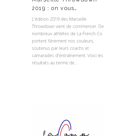
2019 : on vous…
L'édition 2019 des Marseille
Throwdown vient de commencer. De
nombreux athlètes de La French Co
portent fièrement nos couleurs,
soutenus par leurs coachs et
camarades d'entraînement. Voici les
résultats au terme de…