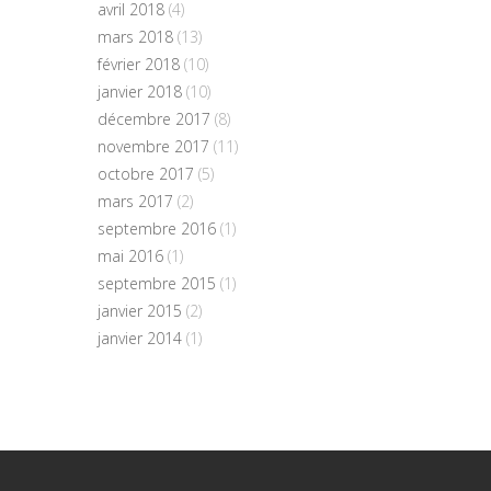
avril 2018
(4)
mars 2018
(13)
février 2018
(10)
janvier 2018
(10)
décembre 2017
(8)
novembre 2017
(11)
octobre 2017
(5)
mars 2017
(2)
septembre 2016
(1)
mai 2016
(1)
septembre 2015
(1)
janvier 2015
(2)
janvier 2014
(1)