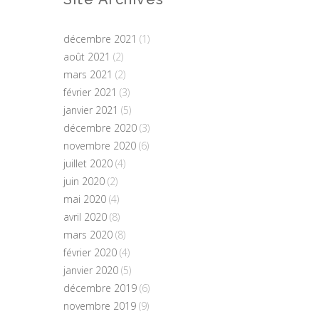
décembre 2021
(1)
août 2021
(2)
mars 2021
(2)
février 2021
(3)
janvier 2021
(5)
décembre 2020
(3)
novembre 2020
(6)
juillet 2020
(4)
juin 2020
(2)
mai 2020
(4)
avril 2020
(8)
mars 2020
(8)
février 2020
(4)
janvier 2020
(5)
décembre 2019
(6)
novembre 2019
(9)