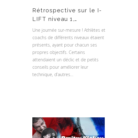
Rétrospective sur le I-
LIFT niveau 1,…
Une journée sur-mesure ! Athlètes et
coachs de différents niveaux étaient
présents, ayant pour chacun ses
propres objectifs. Certains
attendaient un déclic et de petits
conseils pour améliorer leur
technique, d’autres…