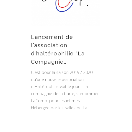
Lancement de
l'association
d'haltérophilie "La
Compagnie…
C'est pour la saison 2019 / 2020
qu'une nouvelle association
d'Haltérophilie voit le jour... La
compagnie de la barre, surnommée
LaComp. pour les intimes.
Hébergée par les salles de La…