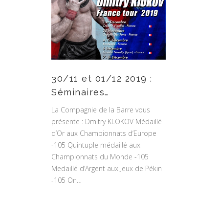
30/11 et 01/12 2019 :
Séminaires…
La Compagnie de la Barre vous
présente : Dmitry KLOKOV Médaillé
d’Or aux Championnats d’Europe
-105 Quintuple médaillé aux
Championnats du Monde -105
Medaillé d’Argent aux Jeux de Pékin
-105 On…