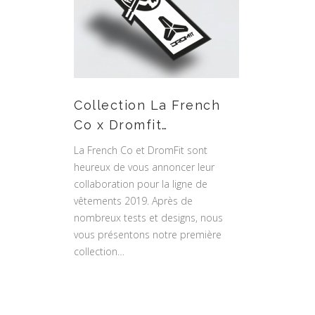
Collection La French
Co x Dromfit…
La French Co et DromFit sont
heureux de vous annoncer leur
collaboration pour la ligne de
vêtements 2019. Après de
nombreux tests et designs, nous
vous présentons notre première
collection…