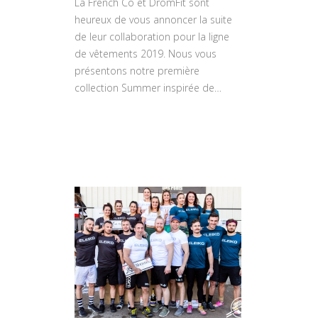
La French Co et DromFit sont
heureux de vous annoncer la suite
de leur collaboration pour la ligne
de vêtements 2019. Nous vous
présentons notre première
collection Summer inspirée de…