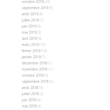
octobre 2019
(10)
septembre 2019
(5)
août 2019
(8)
juillet 2019
(7)
juin 2019
(3)
mai 2019
(3)
avril 2019
(9)
mars 2019
(15)
février 2019
(10)
janvier 2019
(7)
décembre 2018
(1)
novembre 2018
(11)
octobre 2018
(3)
septembre 2018
(5)
août 2018
(9)
juillet 2018
(2)
juin 2018
(4)
mai 2018
(4)