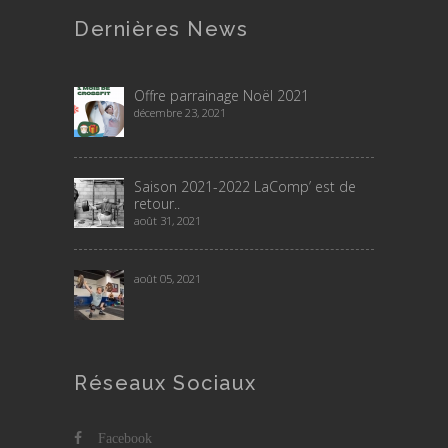
Dernières News
Offre parrainage Noël 2021
décembre 23, 2021
Saison 2021-2022 LaComp’ est de
retour..
août 31, 2021
août 05, 2021
Réseaux Sociaux
Facebook