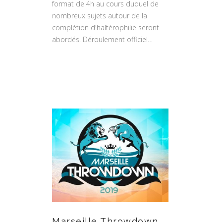
format de 4h au cours duquel de
nombreux sujets autour de la
complétion d'haltérophilie seront
abordés. Déroulement officiel…
Marseille Throwdown