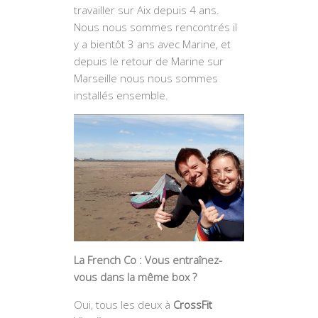
travailler sur Aix depuis 4 ans.
Nous nous sommes rencontrés il
y a bientôt 3 ans avec Marine, et
depuis le retour de Marine sur
Marseille nous nous sommes
installés ensemble.
La French Co : Vous entraînez-
vous dans la même box ?
Oui, tous les deux à
CrossFit