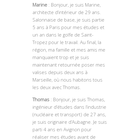
Marine
: Bonjour, je suis Marine,
architecte d’intérieur de 29 ans.
Salonnaise de base, je suis partie
5 ans à Paris pour mes études et
un an dans le golfe de Saint-
Tropez pour le travail. Au final, la
région, ma famille et mes amis me
manquaient trop et je suis
maintenant retournée poser mes
valises depuis deux ans à
Marseille, où nous habitons tous
les deux avec Thomas.
Thomas
: Bonjour, je suis Thomas,
ingénieur d’études dans l’industrie
(nucléaire et transport) de 27 ans,
je suis originaire d’Aubagne. Je suis
parti 4 ans en Avignon pour
réaliser mes études avant de