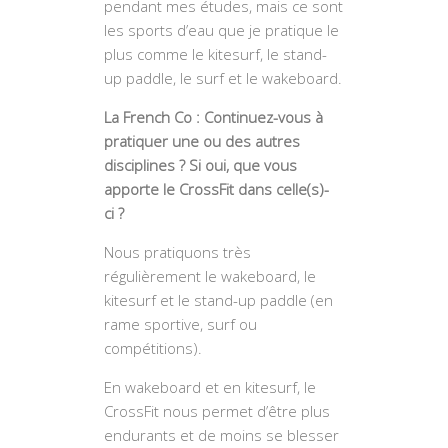
pendant mes études, mais ce sont
les sports d’eau que je pratique le
plus comme le kitesurf, le stand-
up paddle, le surf et le wakeboard.
La French Co : Continuez-vous à
pratiquer une ou des autres
disciplines ? Si oui, que vous
apporte le CrossFit dans celle(s)-
ci ?
Nous pratiquons très
régulièrement le wakeboard, le
kitesurf et le stand-up paddle (en
rame sportive, surf ou
compétitions).
En wakeboard et en kitesurf, le
CrossFit nous permet d’être plus
endurants et de moins se blesser