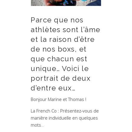
Parce que nos
athlètes sont l’âme
et la raison d’être
de nos boxs, et
que chacun est
unique… Voici le
portrait de deux
d’entre eux…
Bonjour Marine et Thomas !
La French Co : Présentez-vous de
manière individuelle en quelques
mots
…