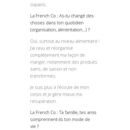
copains.
La French Co : As-tu changé des
choses dans ton quotidien
(organisation, alimentation…) ?
Oui, surtout au niveau alimentaire !
J’ai revu et réorganisé
complètement ma façon de
manger, notamment des produits
sains, de saison et non
transformés.
Je suis plus à l’écoute de mon
corps et je gère mieux ma
récupération.
La French Co : Ta famille, tes amis
comprennent-ils ton mode de
vie ?