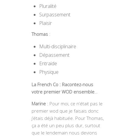
Pluralité
Surpassement
Plaisir
Thomas
:
Multi-disciplinaire
Dépassement
Entraide
Physique
La French Co : Racontez-nous
votre premier WOD ensemble
…
Marine
: Pour moi, ce n’était pas le
premier wod que je faisais donc
j’étais déjà habituée. Pour Thomas,
ça a été un peu plus dur, surtout
que le lendemain nous devions