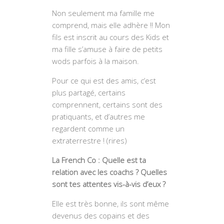
Non seulement ma famille me
comprend, mais elle adhère !! Mon
fils est inscrit au cours des Kids et
ma fille s’amuse à faire de petits
wods parfois à la maison.
Pour ce qui est des amis, c’est
plus partagé, certains
comprennent, certains sont des
pratiquants, et d’autres me
regardent comme un
extraterrestre ! (rires)
La French Co : Quelle est ta
relation avec les coachs ? Quelles
sont tes attentes vis-à-vis d’eux ?
Elle est très bonne, ils sont même
devenus des copains et des