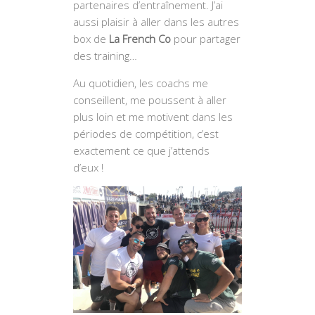
partenaires d’entraînement. J’ai
aussi plaisir à aller dans les autres
box de
La French Co
pour partager
des training…
Au quotidien, les coachs me
conseillent, me poussent à aller
plus loin et me motivent dans les
périodes de compétition, c’est
exactement ce que j’attends
d’eux !