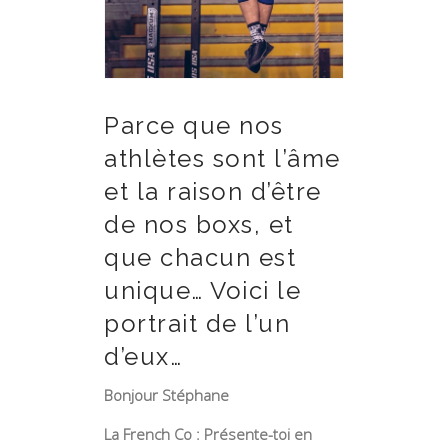
Parce que nos
athlètes sont l’âme
et la raison d’être
de nos boxs, et
que chacun est
unique… Voici le
portrait de l’un
d’eux…
Bonjour Stéphane
La French Co : Présente-toi en