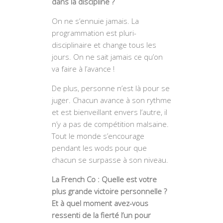
dans la discipline ?
On ne s’ennuie jamais. La
programmation est pluri-
disciplinaire et change tous les
jours. On ne sait jamais ce qu’on
va faire à l’avance !
De plus, personne n’est là pour se
juger. Chacun avance à son rythme
et est bienveillant envers l’autre, il
n’y a pas de compétition malsaine.
Tout le monde s’encourage
pendant les wods pour que
chacun se surpasse à son niveau.
La French Co : Quelle est votre
plus grande victoire personnelle ?
Et à quel moment avez-vous
ressenti de la fierté l’un pour