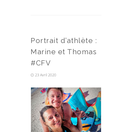
Portrait d’athlète :
Marine et Thomas
#CFV
23 Avril 2020