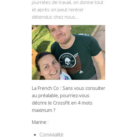
journées de travail, on donne tout
et après on peut rentrer
détendus chez nous…
La French Co : Sans vous consulter
au préalable, pourriez-vous
décrire le CrossFit en 4 mots
maximum ?
Marine
:
Convivialité