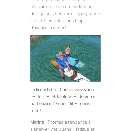
réussir mes DU comme Marine,
dont je suis fier, car elle progresse
vite et bien, elle a pris trop
d’avance sur moi !
La French Co : Connaissez-vous
les forces et faiblesses de votre
partenaire ? Si oui, dites-nous
tout !
Marine
: Thomas a tendance à
s’énerver vite quand il fatigue et