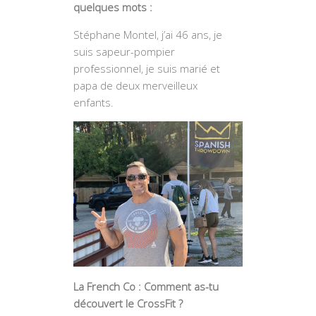
quelques mots :
Stéphane Montel, j’ai 46 ans, je
suis sapeur-pompier
professionnel, je suis marié et
papa de deux merveilleux
enfants.
La French Co : Comment as-tu
découvert le CrossFit ?