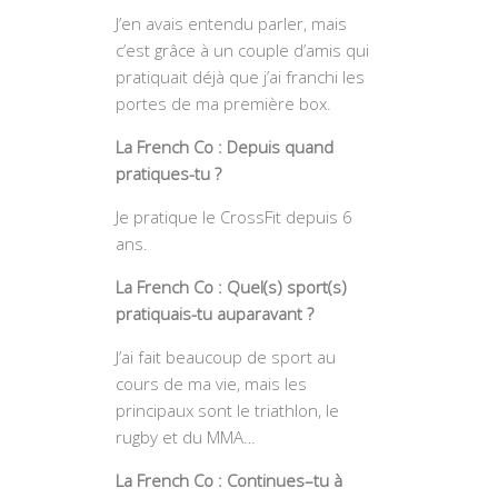
J’en avais entendu parler, mais
c’est grâce à un couple d’amis qui
pratiquait déjà que j’ai franchi les
portes de ma première box.
La French Co : Depuis quand
pratiques-tu ?
Je pratique le CrossFit depuis 6
ans.
La French Co : Quel(s) sport(s)
pratiquais-tu auparavant ?
J’ai fait beaucoup de sport au
cours de ma vie, mais les
principaux sont le triathlon, le
rugby et du MMA…
La French Co : Continues–tu à