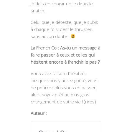
je dois en choisir un je dirais le
snatch.
Celui que je déteste, que je subis
à chaque fois, c’est le thruster,
sans aucun doute !
La French Co : As-tu un message à
faire passer à ceux et celles qui
hésitent encore à franchir le pas ?
Vous avez raison d’hésiter…
lorsque vous y aurez goûté, vous
ne pourrez plus vous en passer,
alors soyez prêt au plus gros
changement de votre vie ! (rires)
Auteur :