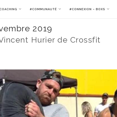
COACHING
#COMMUNAUTÉ
#CONNEXION – BOXS
vembre 2019
 Vincent Hurier de Crossfit