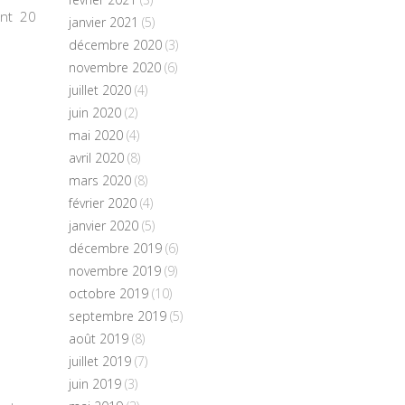
ent 20
janvier 2021
(5)
décembre 2020
(3)
novembre 2020
(6)
juillet 2020
(4)
juin 2020
(2)
mai 2020
(4)
avril 2020
(8)
mars 2020
(8)
février 2020
(4)
janvier 2020
(5)
décembre 2019
(6)
novembre 2019
(9)
octobre 2019
(10)
septembre 2019
(5)
août 2019
(8)
juillet 2019
(7)
juin 2019
(3)