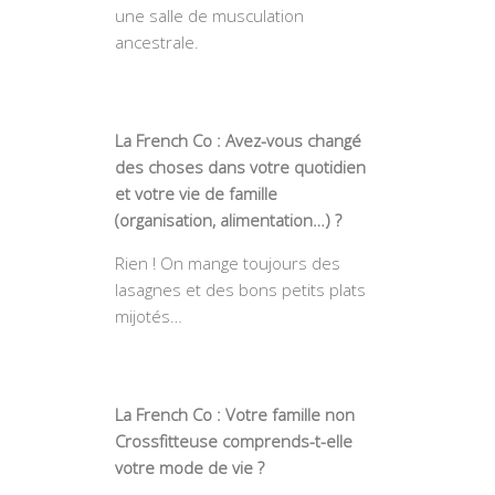
une salle de musculation
ancestrale.
La French Co : Avez-vous changé
des choses dans votre quotidien
et votre vie de famille
(organisation, alimentation…) ?
Rien ! On mange toujours des
lasagnes et des bons petits plats
mijotés…
La French Co : Votre famille non
Crossfitteuse comprends-t-elle
votre mode de vie ?