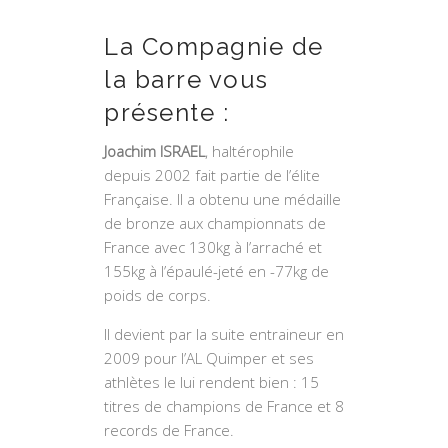
La Compagnie de
la barre vous
présente :
Joachim ISRAEL
, haltérophile
depuis 2002 fait partie de l’élite
Française. Il a obtenu une médaille
de bronze aux championnats de
France avec 130kg à l’arraché et
155kg à l’épaulé-jeté en -77kg de
poids de corps.
Il devient par la suite entraineur en
2009 pour l’AL Quimper et ses
athlètes le lui rendent bien : 15
titres de champions de France et 8
records de France.