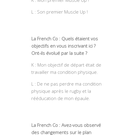
L : Son premier Muscle Up !
La French Co : Quels étaient vos
objectifs en vous inscrivant ici ?
Ont-ils évolué par la suite ?
K : Mon objectif de départ était de
travailler ma condition physique.
L : De ne pas perdre ma condition
physique après le rugby et la
rééducation de mon épaule.
La French Co : Avez-vous observé
des changements sur le plan