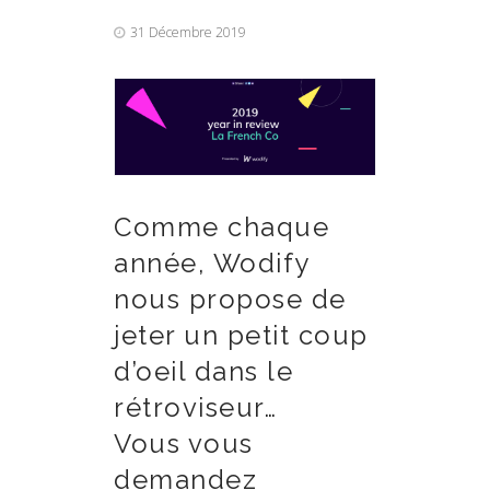
31 Décembre 2019
Comme chaque
année, Wodify
nous propose de
jeter un petit coup
d’oeil dans le
rétroviseur…
Vous vous
demandez