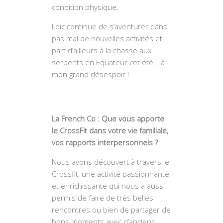
condition physique.
Loic continue de s’aventurer dans
pas mal de nouvelles activités et
part d’ailleurs à la chasse aux
serpents en Equateur cet été… à
mon grand désespoir !
La French Co : Que vous apporte
le CrossFit dans votre vie familiale,
vos rapports interpersonnels ?
Nous avons découvert à travers le
Crossfit, une activité passionnante
et enrichissante qui nous a aussi
permis de faire de très belles
rencontres ou bien de partager de
bons moments avec d’anciens