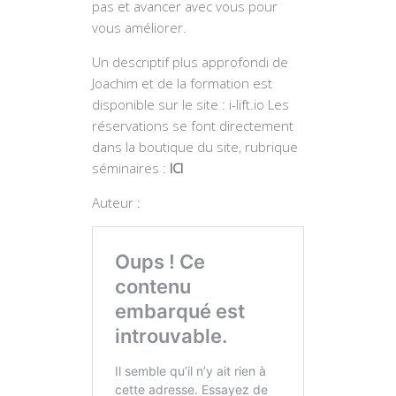
pas et avancer avec vous pour
vous améliorer.
Un descriptif plus approfondi de
Joachim et de la formation est
disponible sur le site : i-lift.io Les
réservations se font directement
dans la boutique du site, rubrique
séminaires :
ICI
Auteur :