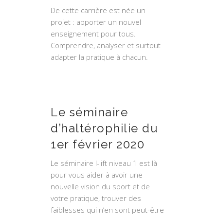
De cette carrière est née un
projet : apporter un nouvel
enseignement pour tous.
Comprendre, analyser et surtout
adapter la pratique à chacun.
Le séminaire
d’haltérophilie du
1er février 2020
Le séminaire I-lift niveau 1 est là
pour vous aider à avoir une
nouvelle vision du sport et de
votre pratique, trouver des
faiblesses qui n’en sont peut-être