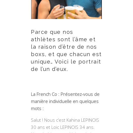
Parce que nos
athlètes sont l’âme et
la raison d’être de nos
boxs, et que chacun est
unique… Voici le portrait
de l’un d’eux.
La French Co : Présentez-vous de
manière individuelle en quelques
mots :
Salut ! Nous c’est Kahina LEPINOIS
30 ans et Loic LEPINOIS 34 ans.