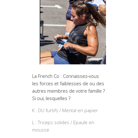
La French Co : Connaissez-vous
les forces et faiblesses de ou des
autres membres de votre famille ?
Si oui, lesquelles ?
K : DU furtifs / Mental en papier
L : Triceps solides / Epaule en
mousse