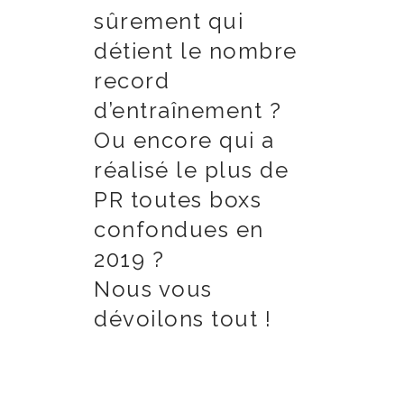
sûrement qui
détient le nombre
record
d’entraînement ?
Ou encore qui a
réalisé le plus de
PR toutes boxs
confondues en
2019 ?
Nous vous
dévoilons tout !