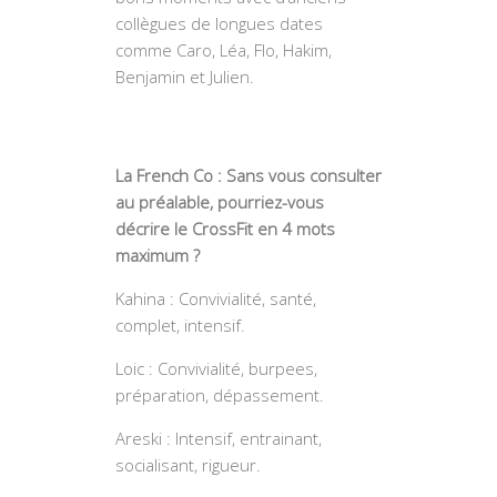
collègues de longues dates
comme Caro, Léa, Flo, Hakim,
Benjamin et Julien.
La French Co : Sans vous consulter
au préalable, pourriez-vous
décrire le CrossFit en 4 mots
maximum ?
Kahina : Convivialité, santé,
complet, intensif.
Loic : Convivialité, burpees,
préparation, dépassement.
Areski : Intensif, entrainant,
socialisant, rigueur.