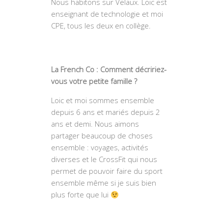
Nous habitons sur Velaux. Loic est
enseignant de technologie et moi
CPE, tous les deux en collège.
La French Co : Comment décririez-
vous votre petite famille ?
Loic et moi sommes ensemble
depuis 6 ans et mariés depuis 2
ans et demi. Nous aimons
partager beaucoup de choses
ensemble : voyages, activités
diverses et le CrossFit qui nous
permet de pouvoir faire du sport
ensemble même si je suis bien
plus forte que lui