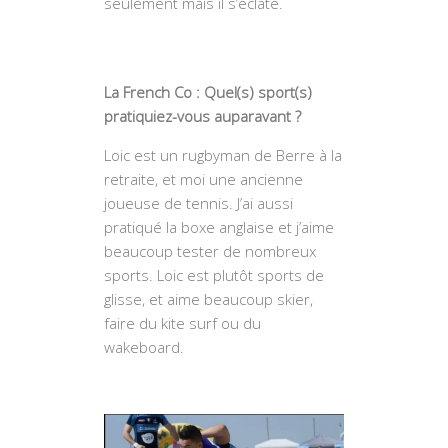
seulement mais il s’éclate.
La French Co : Quel(s) sport(s)
pratiquiez-vous auparavant ?
Loic est un rugbyman de Berre à la
retraite, et moi une ancienne
joueuse de tennis. J’ai aussi
pratiqué la boxe anglaise et j’aime
beaucoup tester de nombreux
sports. Loic est plutôt sports de
glisse, et aime beaucoup skier,
faire du kite surf ou du
wakeboard.