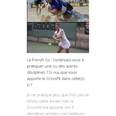
La French Co : Continuez-vous à
pratiquer une ou des autres
disciplines ? Si oui, que vous
apporte le CrossFit dans celle(s)-
ci ?
Je ne pratique plus que très peu le
tennis cette année mais le
CrossFit m’a apporté ces 3
dernières années une meilleure