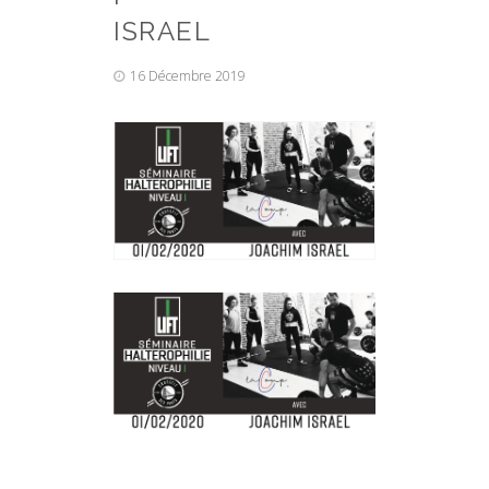
ISRAEL
16 Décembre 2019