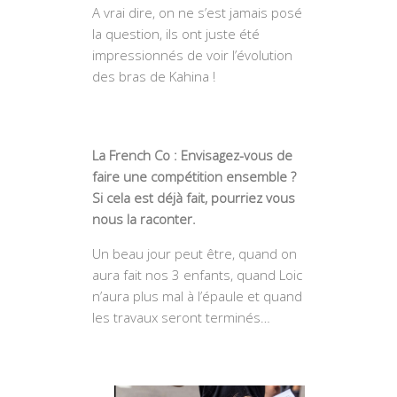
A vrai dire, on ne s’est jamais posé
la question, ils ont juste été
impressionnés de voir l’évolution
des bras de Kahina !
La French Co : Envisagez-vous de
faire une compétition ensemble ?
Si cela est déjà fait, pourriez vous
nous la raconter.
Un beau jour peut être, quand on
aura fait nos 3 enfants, quand Loic
n’aura plus mal à l’épaule et quand
les travaux seront terminés…