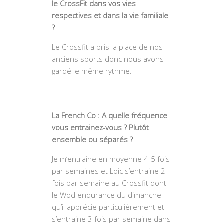
le CrossFit dans vos vies
respectives et dans la vie familiale
?
Le Crossfit a pris la place de nos
anciens sports donc nous avons
gardé le même rythme.
La French Co : A quelle fréquence
vous entrainez-vous ? Plutôt
ensemble ou séparés ?
Je m’entraine en moyenne 4-5 fois
par semaines et Loic s’entraine 2
fois par semaine au Crossfit dont
le Wod endurance du dimanche
qu’il apprécie particulièrement et
s’entraine 3 fois par semaine dans