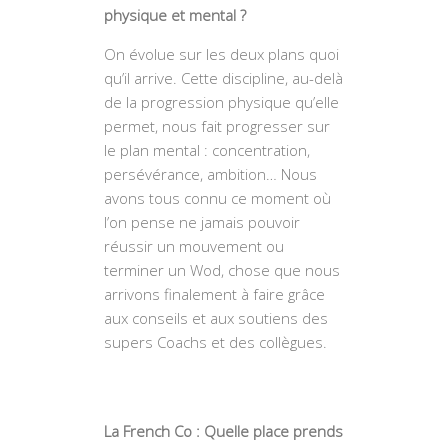
physique et mental ?
On évolue sur les deux plans quoi
qu’il arrive. Cette discipline, au-delà
de la progression physique qu’elle
permet, nous fait progresser sur
le plan mental : concentration,
persévérance, ambition… Nous
avons tous connu ce moment où
l’on pense ne jamais pouvoir
réussir un mouvement ou
terminer un Wod, chose que nous
arrivons finalement à faire grâce
aux conseils et aux soutiens des
supers Coachs et des collègues.
La French Co : Quelle place prends