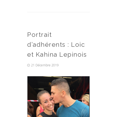
Portrait
d’adhérents : Loic
et Kahina Lepinois
21 Décembre 2019