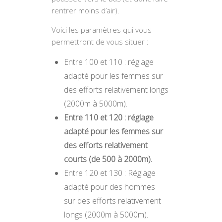
rentrer moins d’air).
Voici les paramètres qui vous
permettront de vous situer :
Entre 100 et 110 : réglage
adapté pour les femmes sur
des efforts relativement longs
(2000m à 5000m).
Entre 110 et 120 : réglage
adapté pour les femmes sur
des efforts relativement
courts (de 500 à 2000m).
Entre 120 et 130 : Réglage
adapté pour des hommes
sur des efforts relativement
longs (2000m à 5000m).