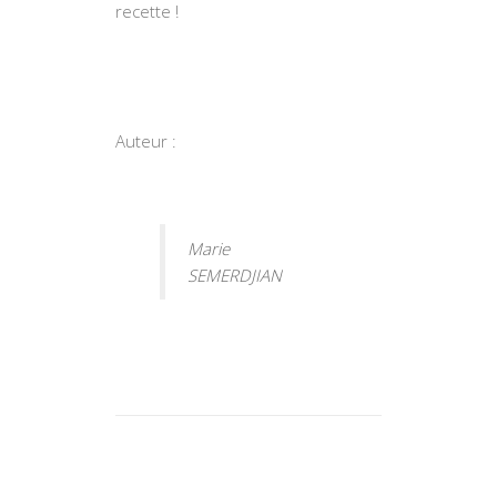
recette !
Auteur :
Marie
SEMERDJIAN