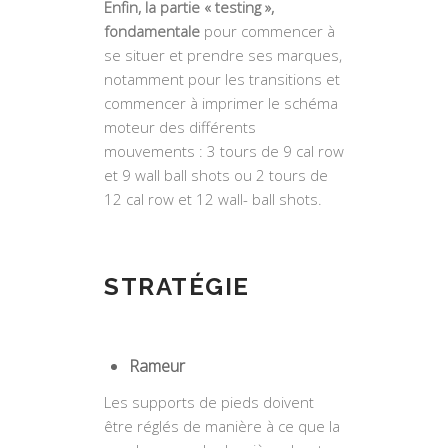
Enfin, la partie « testing »,
fondamentale
pour commencer à
se situer et prendre ses marques,
notamment pour les transitions et
commencer à imprimer le schéma
moteur des différents
mouvements : 3 tours de 9 cal row
et 9 wall ball shots ou 2 tours de
12 cal row et 12 wall- ball shots.
STRATÉGIE
Rameur
Les supports de pieds doivent
être réglés de manière à ce que la