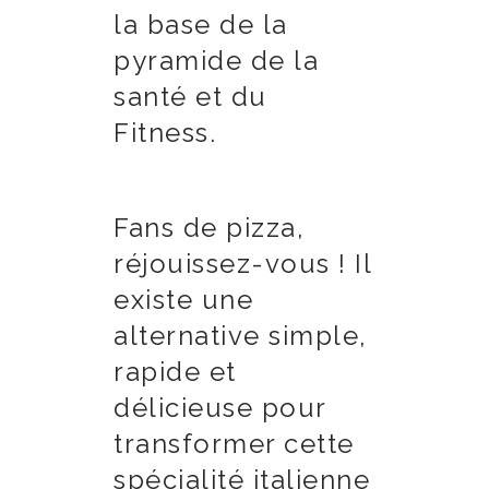
la base de la
pyramide de la
santé et du
Fitness.
Fans de pizza,
réjouissez-vous ! Il
existe une
alternative simple,
rapide et
délicieuse pour
transformer cette
spécialité italienne