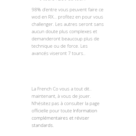
98% d’entre vous peuvent faire ce
wod en RX… profitez en pour vous
challenger. Les autres seront sans
aucun doute plus complexes et
demanderont beaucoup plus de
technique ou de force. Les
avancés viseront 7 tours..
La French Co vous a tout dit..
maintenant, à vous de jouer.
N’hésitez pas à consulter la page
officielle pour toute
Information
complémentaires et réviser
standards.