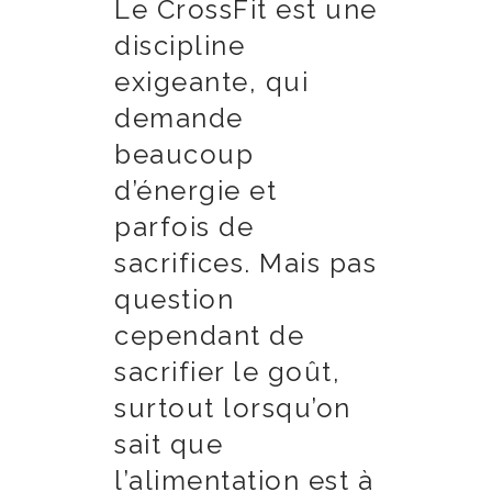
Le CrossFit est une
discipline
exigeante, qui
demande
beaucoup
d’énergie et
parfois de
sacrifices. Mais pas
question
cependant de
sacrifier le goût,
surtout lorsqu’on
sait que
l’alimentation est à