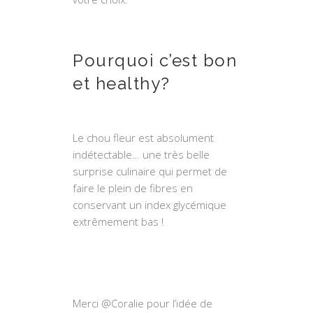
Pourquoi c’est bon
et healthy?
Le chou fleur est absolument
indétectable… une très belle
surprise culinaire qui permet de
faire le plein de fibres en
conservant un index glycémique
extrêmement bas !
Merci @Coralie pour l’idée de