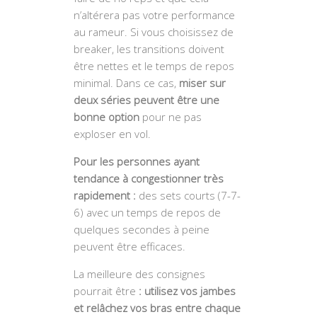
n’altérera pas votre performance
au rameur. Si vous choisissez de
breaker, les transitions doivent
être nettes et le temps de repos
minimal. Dans ce cas,
miser sur
deux séries peuvent être une
bonne option
pour ne pas
exploser en vol.
Pour les personnes ayant
tendance à congestionner très
rapidement :
des sets courts (7-7-
6) avec un temps de repos de
quelques secondes à peine
peuvent être efficaces.
La meilleure des consignes
pourrait être
: utilisez vos jambes
et relâchez vos bras entre chaque