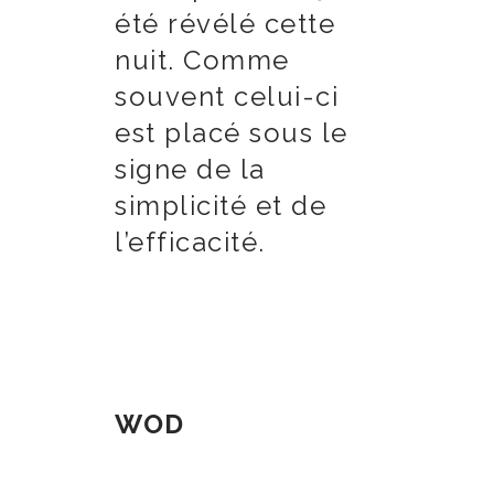
été révélé cette
nuit. Comme
souvent celui-ci
est placé sous le
signe de la
simplicité et de
l’efficacité.
WOD