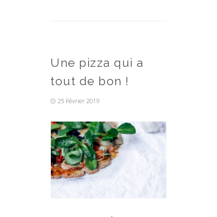
Une pizza qui a
tout de bon !
25 Février 2019