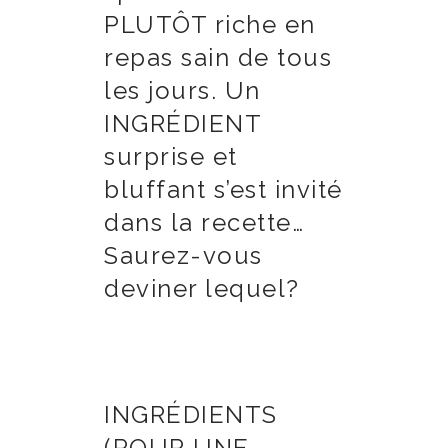
PLUTÔT riche en
repas sain de tous
les jours. Un
INGRÉDIENT
surprise et
bluffant s’est invité
dans la recette…
Saurez-vous
deviner lequel?
INGRÉDIENTS
(POUR UNE