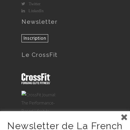
Twitter
LinkedIn
Newsletter
Le CrossFit
Newsletter de La French