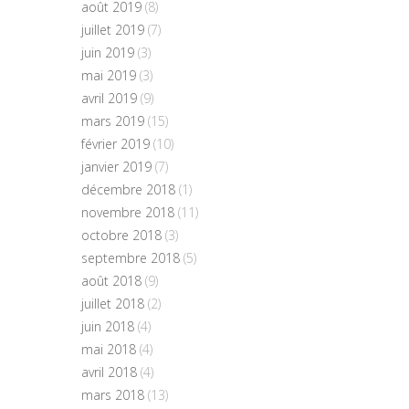
août 2019
(8)
juillet 2019
(7)
juin 2019
(3)
mai 2019
(3)
avril 2019
(9)
mars 2019
(15)
février 2019
(10)
janvier 2019
(7)
décembre 2018
(1)
novembre 2018
(11)
octobre 2018
(3)
septembre 2018
(5)
août 2018
(9)
juillet 2018
(2)
juin 2018
(4)
mai 2018
(4)
avril 2018
(4)
mars 2018
(13)