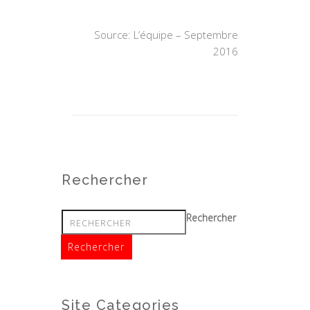
Source: L’équipe – Septembre
2016
Rechercher
Rechercher
Site Categories