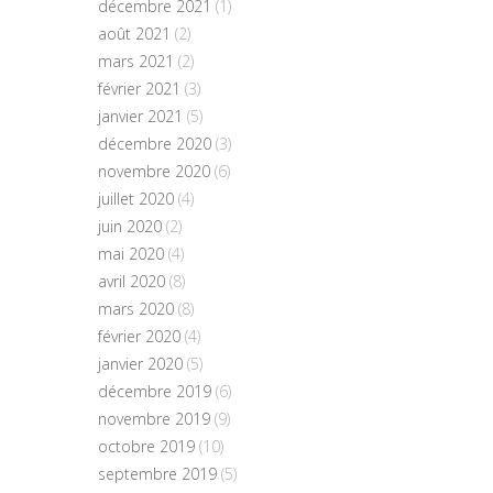
décembre 2021
(1)
août 2021
(2)
mars 2021
(2)
février 2021
(3)
janvier 2021
(5)
décembre 2020
(3)
novembre 2020
(6)
juillet 2020
(4)
juin 2020
(2)
mai 2020
(4)
avril 2020
(8)
mars 2020
(8)
février 2020
(4)
janvier 2020
(5)
décembre 2019
(6)
novembre 2019
(9)
octobre 2019
(10)
septembre 2019
(5)